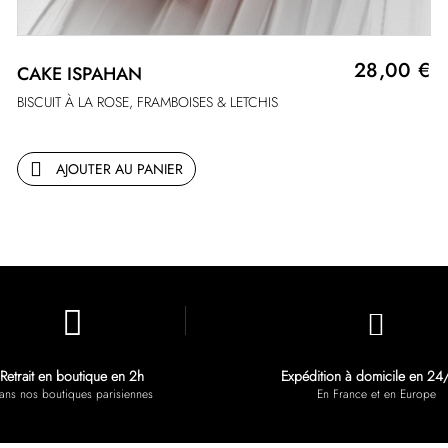
28,00 €
CAKE ISPAHAN
BISCUIT À LA ROSE, FRAMBOISES & LETCHIS
AJOUTER AU PANIER
Retrait en boutique en 2h
Expédition à domicile en 24
ans nos boutiques parisiennes
En France et en Europe