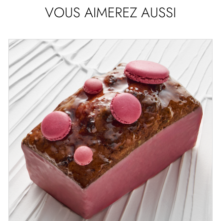
VOUS AIMEREZ AUSSI